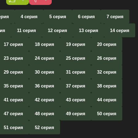
ерия
4 серия
5 серия
6 серия
7 серия
рия
11 серия
12 серия
13 серия
14 серия
17 серия
18 серия
19 серия
20 серия
23 серия
24 серия
25 серия
26 серия
29 серия
30 серия
31 серия
32 серия
35 серия
36 серия
37 серия
38 серия
41 серия
42 серия
43 серия
44 серия
47 серия
48 серия
49 серия
50 серия
51 серия
52 серия