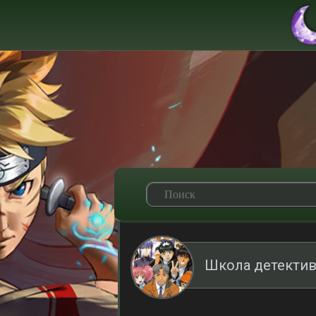
Школа детектив