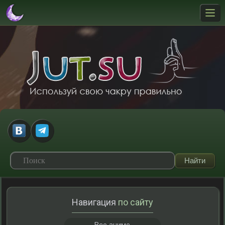
Навигация
по сайту