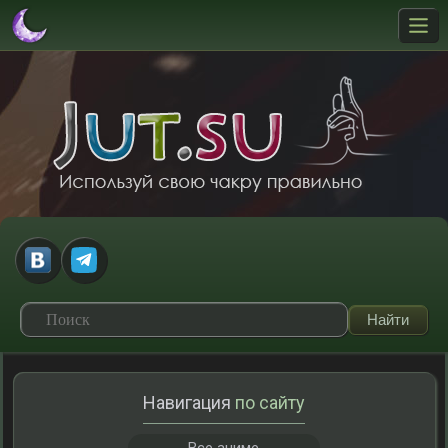
Навигация
по сайту