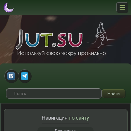
Навигация
по сайту