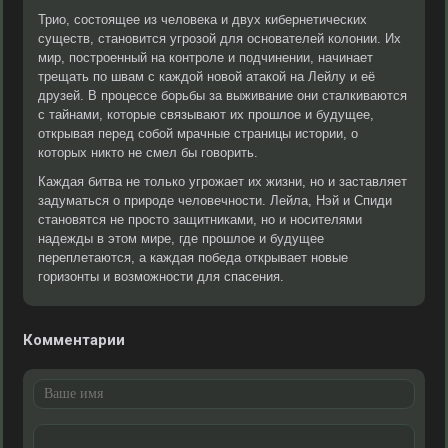
Трио, состоящее из человека и двух кибернетических
существ, становится угрозой для основателей колонии. Их
мир, построенный на контроле и подчинении, начинает
трещать по швам с каждой новой атакой на Лейлу и её
друзей. В процессе борьбы за выживание они сталкиваются
с тайнами, которые связывают их прошлое и будущее,
открывая перед собой мрачные страницы истории, о
которых никто не смел бы говорить.
Каждая битва не только угрожает их жизни, но и заставляет
задуматься о природе человечности. Лейла, Нэй и Спиди
становятся не просто защитниками, но и носителями
надежды в этом мире, где прошлое и будущее
переплетаются, а каждая победа открывает новые
горизонты и возможности для спасения.
Комментарии