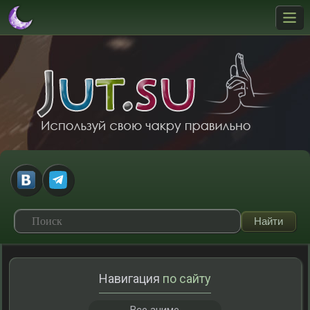
Навигация
по сайту