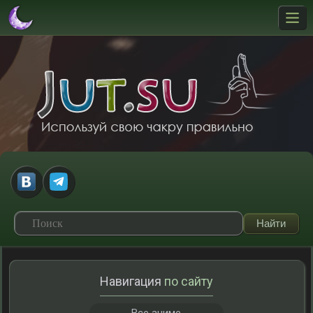
Навигация
по сайту