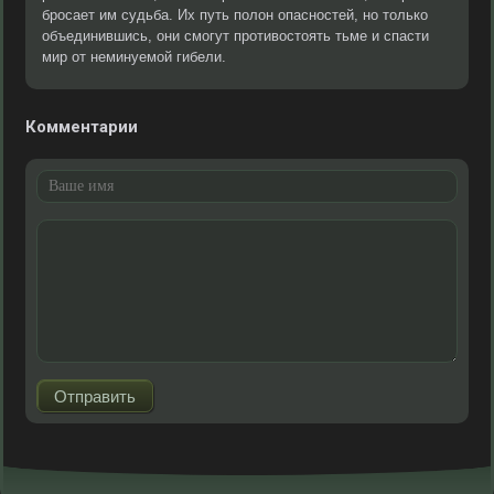
бросает им судьба. Их путь полон опасностей, но только
объединившись, они смогут противостоять тьме и спасти
мир от неминуемой гибели.
Комментарии