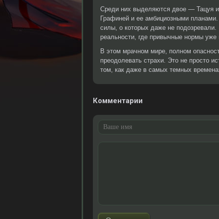
Среди них выделяются двое — Тацуя и 
Графиней и ее амбициозными планами.
силы, о которых даже не подозревали.
реальности, где привычные нормы уже 
В этом мрачном мире, полном опасност
преодолевать страхи. Это не просто ис
том, как даже в самых темных времена
Комментарии