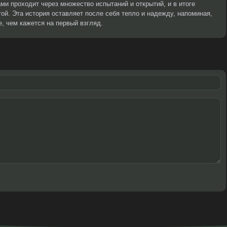
ми проходит через множество испытаний и открытий, и в итоге
ой. Эта история оставляет после себя тепло и надежду, напоминая,
, чем кажется на первый взгляд.