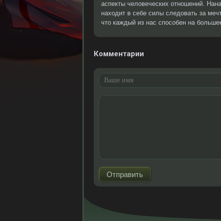
аспекты человеческих отношений. Нана
находит в себе силы следовать за мечт
что каждый из нас способен на большее
Комментарии