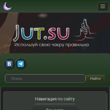
Навигация
по сайту