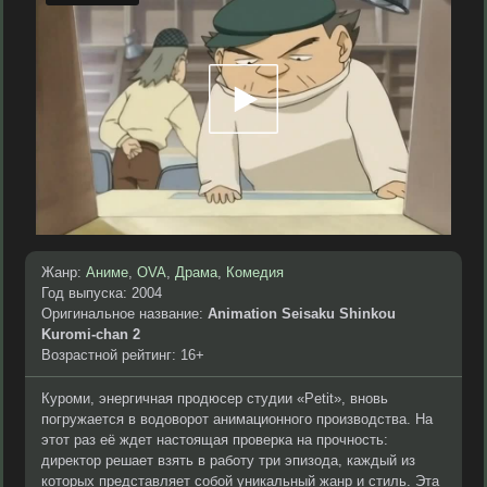
Жанр:
Аниме
,
OVA
,
Драма
,
Комедия
Год выпуска: 2004
Оригинальное название:
Animation Seisaku Shinkou
Kuromi-chan 2
Возрастной рейтинг: 16+
Куроми, энергичная продюсер студии «Petit», вновь
погружается в водоворот анимационного производства. На
этот раз её ждет настоящая проверка на прочность:
директор решает взять в работу три эпизода, каждый из
которых представляет собой уникальный жанр и стиль. Эта