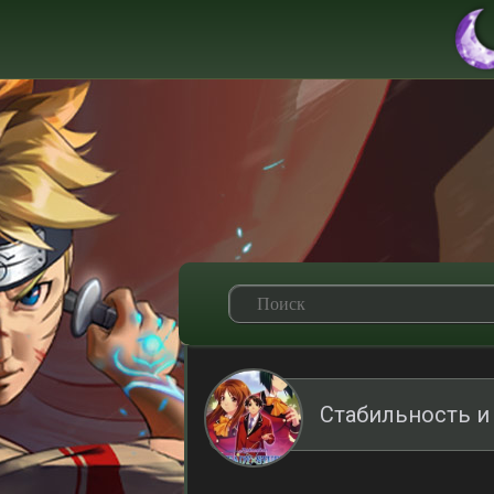
Стабильность и