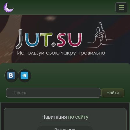
Навигация
по сайту