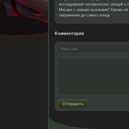
исследование человеческих эмоций и 
Мисаки с новыми вызовами? Каково её 
напряжении до самого конца.
Комментарии