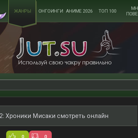
МН
ЖАНРЫ
ОНГОИНГИ
АНИМЕ 2026
ТОП 100
ПОВЕ
 2: Хроники Мисаки смотреть онлайн
0
0