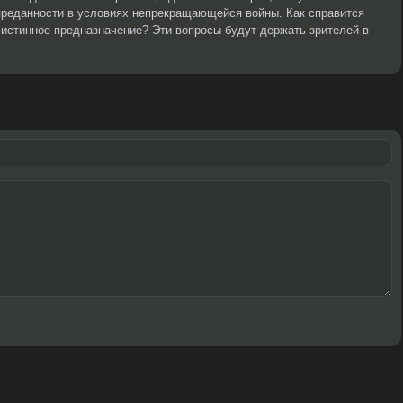
преданности в условиях непрекращающейся войны. Как справится
истинное предназначение? Эти вопросы будут держать зрителей в