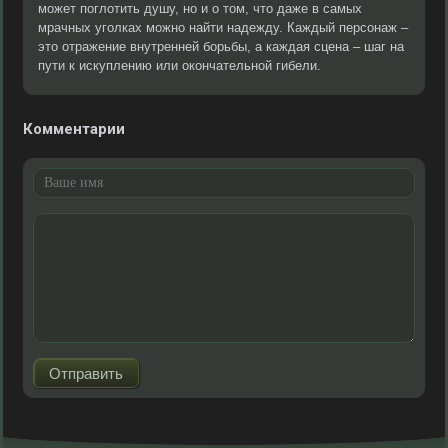
может поглотить душу, но и о том, что даже в самых
мрачных уголках можно найти надежду. Каждый персонаж –
это отражение внутренней борьбы, а каждая сцена – шаг на
пути к искуплению или окончательной гибели.
Комментарии