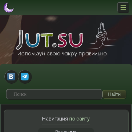
Навигация
по сайту