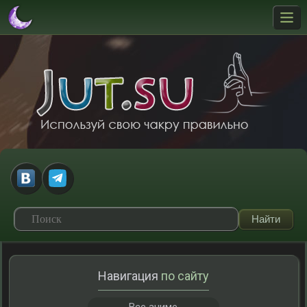
Навигация
по сайту