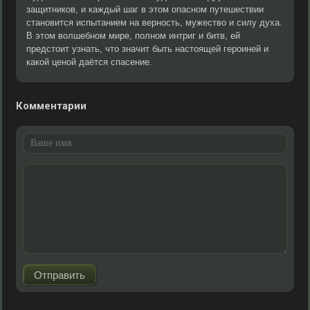
защитников, и каждый шаг в этом опасном путешествии
становится испытанием на верность, мужество и силу духа.
В этом волшебном мире, полном интриг и битв, ей
предстоит узнать, что значит быть настоящей героиней и
какой ценой даётся спасение.
Комментарии