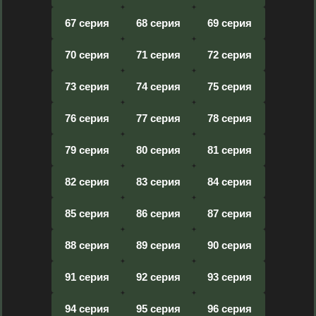
67 серия
68 серия
69 серия
70 серия
71 серия
72 серия
73 серия
74 серия
75 серия
76 серия
77 серия
78 серия
79 серия
80 серия
81 серия
82 серия
83 серия
84 серия
85 серия
86 серия
87 серия
88 серия
89 серия
90 серия
91 серия
92 серия
93 серия
94 серия
95 серия
96 серия