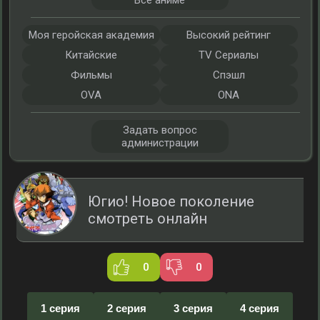
Все аниме
Моя геройская академия
Высокий рейтинг
Китайские
TV Сериалы
Фильмы
Спэшл
OVA
ONA
Задать вопрос
администрации
Югио! Новое поколение
смотреть онлайн
0
0
1 серия
2 серия
3 серия
4 серия