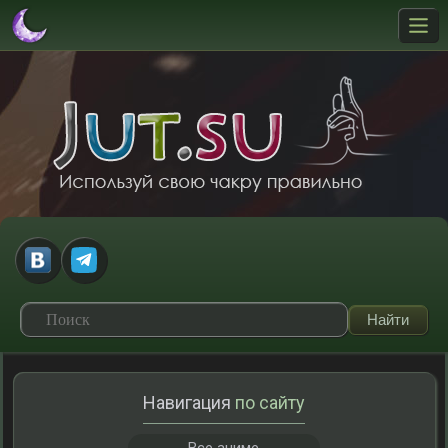
Навигация
по сайту