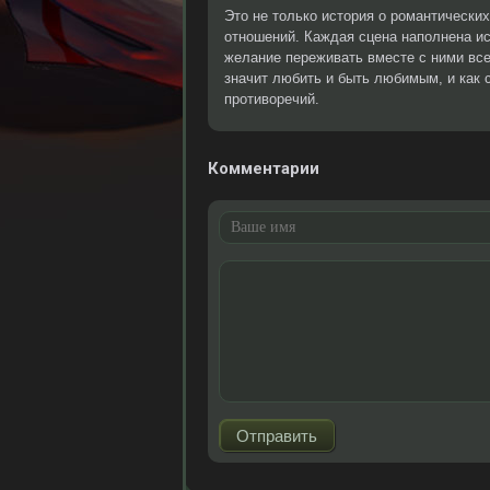
Это не только история о романтически
отношений. Каждая сцена наполнена ис
желание переживать вместе с ними все 
значит любить и быть любимым, и как 
противоречий.
Комментарии