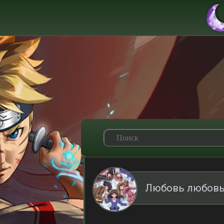
Любовь любовь