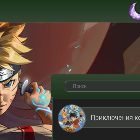
Приключения ко