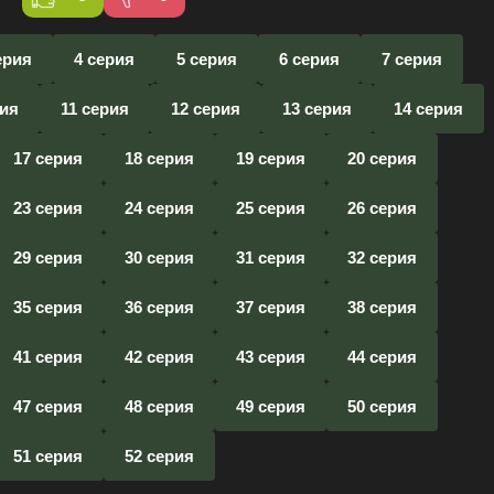
ерия
4 серия
5 серия
6 серия
7 серия
рия
11 серия
12 серия
13 серия
14 серия
17 серия
18 серия
19 серия
20 серия
23 серия
24 серия
25 серия
26 серия
29 серия
30 серия
31 серия
32 серия
35 серия
36 серия
37 серия
38 серия
41 серия
42 серия
43 серия
44 серия
47 серия
48 серия
49 серия
50 серия
51 серия
52 серия