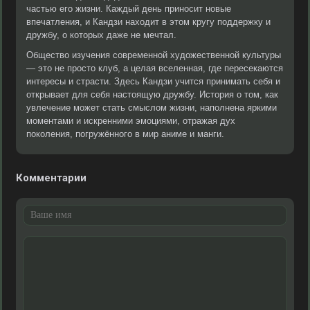
частью его жизни. Каждый день приносит новые
впечатления, и Кандзи находит в этом кругу поддержку и
дружбу, о которых даже не мечтал.
Общество изучения современной художественной культуры
— это не просто клуб, а целая вселенная, где пересекаются
интересы и страсти. Здесь Кандзи учится принимать себя и
открывает для себя настоящую дружбу. История о том, как
увлечение может стать смыслом жизни, наполнена яркими
моментами и искренними эмоциями, отражая дух
поколения, погружённого в мир аниме и манги.
Комментарии