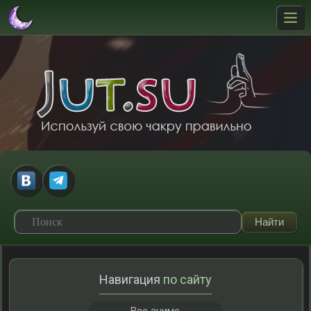
Навигация
по сайту