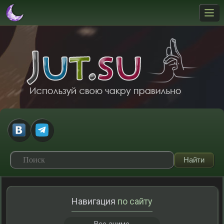
Навигация
по сайту