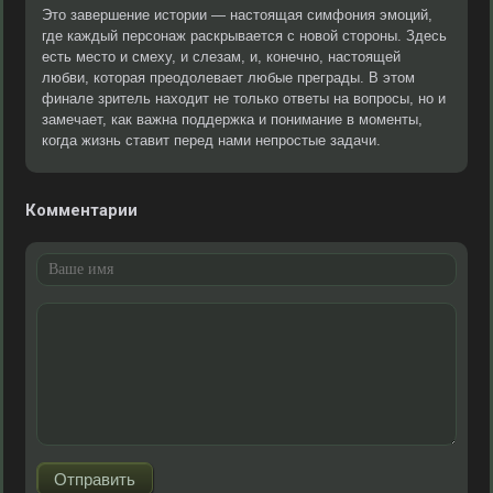
Это завершение истории — настоящая симфония эмоций,
где каждый персонаж раскрывается с новой стороны. Здесь
есть место и смеху, и слезам, и, конечно, настоящей
любви, которая преодолевает любые преграды. В этом
финале зритель находит не только ответы на вопросы, но и
замечает, как важна поддержка и понимание в моменты,
когда жизнь ставит перед нами непростые задачи.
Комментарии