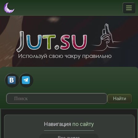
Навигация
по сайту