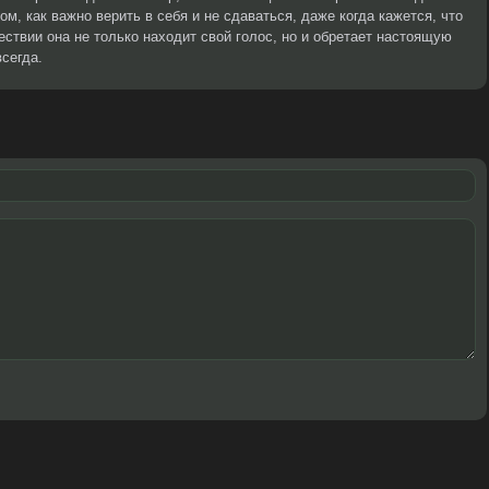
ом, как важно верить в себя и не сдаваться, даже когда кажется, что
ествии она не только находит свой голос, но и обретает настоящую
сегда.