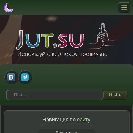
Навигация
по сайту