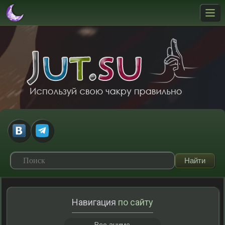
Навигация
по сайту