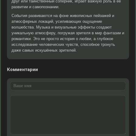
друг или таинственный соперник, играет важную роль в её
развитии и самопознании.
События развиваются на фоне живописных пейзажей и
атмосферных локаций, усиливающих ощущение
волшебства. Музыка и визуальные эффекты создают
уникальную атмосферу, погружая зрителя в мир фантазии и
романтики. Это не просто история о любви, а глубокое
исследование человеческих чувств, способное тронуть
даже самых искушённых зрителей.
Комментарии