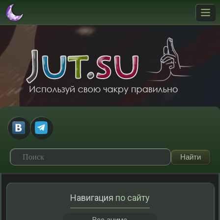
Навигация
по сайту