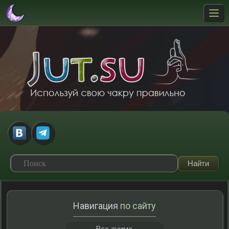
Навигация
по сайту