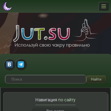
Навигация
по сайту