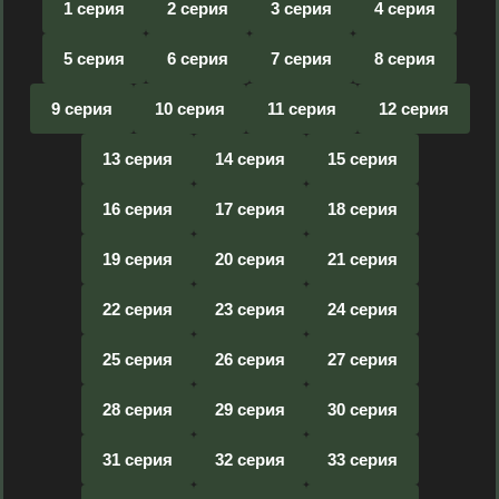
1 серия
2 серия
3 серия
4 серия
5 серия
6 серия
7 серия
8 серия
9 серия
10 серия
11 серия
12 серия
13 серия
14 серия
15 серия
16 серия
17 серия
18 серия
19 серия
20 серия
21 серия
22 серия
23 серия
24 серия
25 серия
26 серия
27 серия
28 серия
29 серия
30 серия
31 серия
32 серия
33 серия