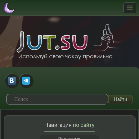
Навигация
по сайту