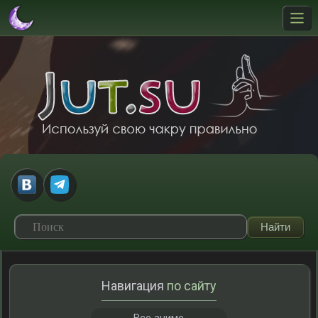
Навигация
по сайту