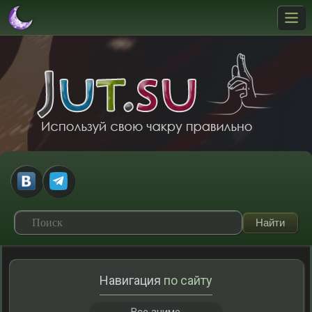
Навигация
по сайту