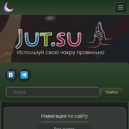
Навигация
по сайту