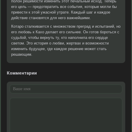
полон решимости изменить этот печальный исход. Теперь
его цель — предотвратить все события, которые могли бы
привести к этой ужасной утрате. Каждый шаг и каждое
действие становятся для него важнейшими.
Котаро сталкивается с множеством преград и испытаний, но
его любовь к Кахо делает его сильнее. Он готов бороться с
судьбой, чтобы вернуть ту, кто наполнила его сердце
светом. Это история о любви, жертвах и возможности
изменить будущее, где каждое решение может стать
решающим.
Комментарии