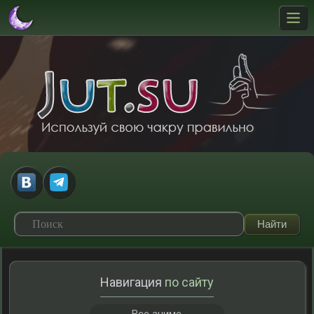
Навигация
по сайту