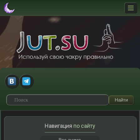
Навигация
по сайту