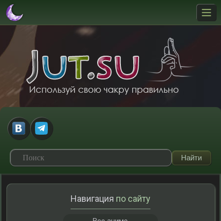
Навигация
по сайту