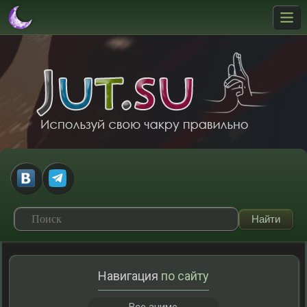
Навигация
по сайту