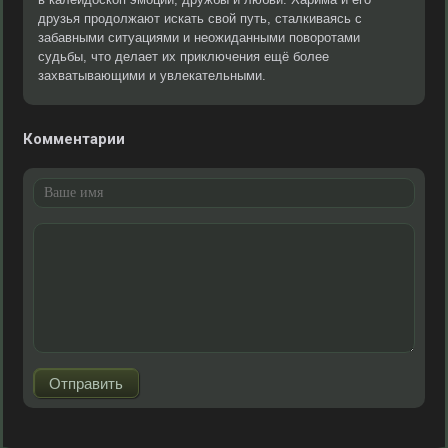
друзья продолжают искать свой путь, сталкиваясь с
забавными ситуациями и неожиданными поворотами
судьбы, что делает их приключения ещё более
захватывающими и увлекательными.
Комментарии