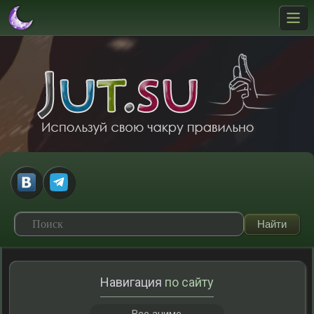
Навигация
по сайту