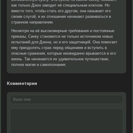
как только Дзюн заводит её специальным ключом. Но
вместо того, чтобы стать его другом, она называет его
своим слугой, и их отношения начинают развиваться в
странном направлении.
Несмотря на её высокомерные требования и постоянные
приказы, Синку становится не только источником новых
испытаний для Дзюна, но и его защитницей. Она помогает
ему преодолеть страх перед общением и вступить в
опасные сражения, которые неожиданно врываются в его
жизнь. Так начинается их удивительное путешествие,
полное магии и самопознания.
Комментарии