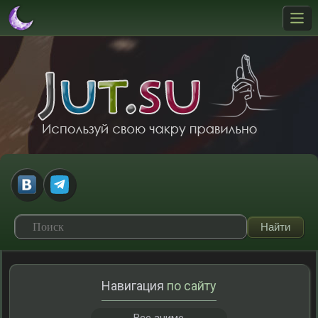
Навигация
по сайту