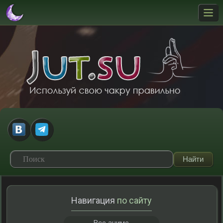
Навигация
по сайту