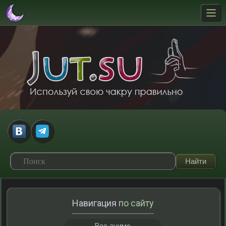
Навигация
по сайту