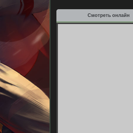
Смотреть онлайн