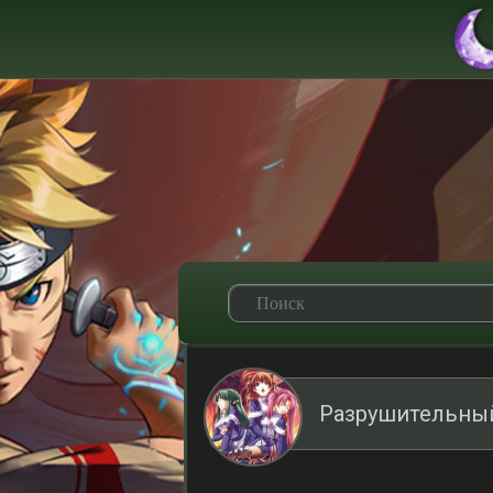
Разрушительный