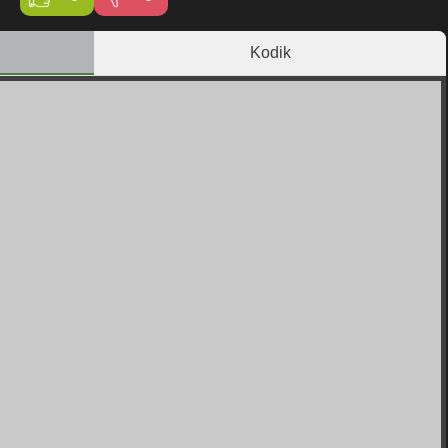
Kodik