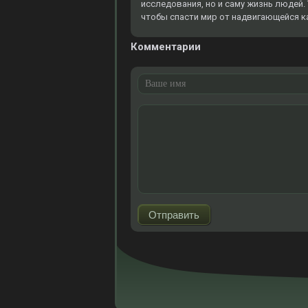
исследования, но и саму жизнь людей. 
чтобы спасти мир от надвигающейся 
Комментарии