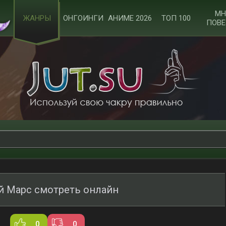
МН
ЖАНРЫ
ОНГОИНГИ
АНИМЕ 2026
ТОП 100
ПОВЕ
 Марс смотреть онлайн
0
0