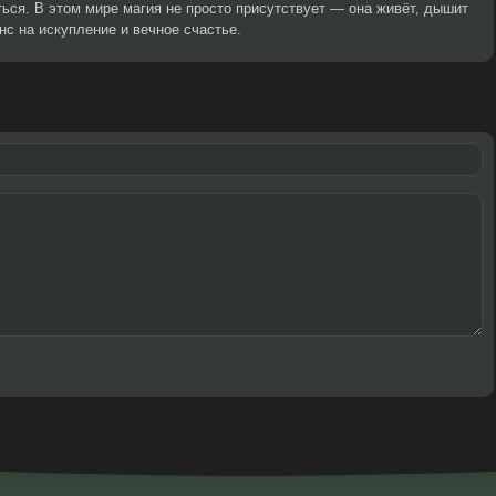
ся. В этом мире магия не просто присутствует — она живёт, дышит
нс на искупление и вечное счастье.