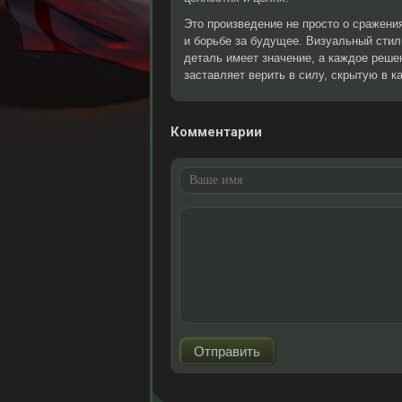
Это произведение не просто о сражени
и борьбе за будущее. Визуальный стил
деталь имеет значение, а каждое реше
заставляет верить в силу, скрытую в к
Комментарии