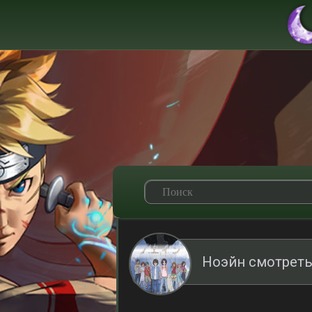
Ноэйн смотреть