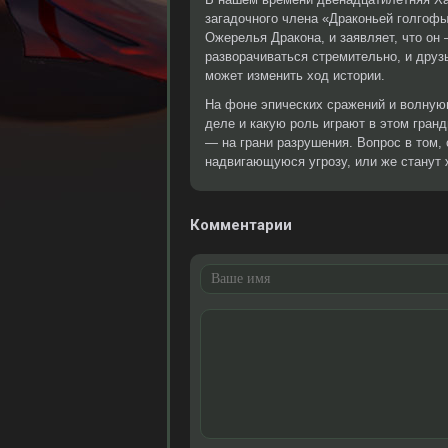
загадочного члена «Драконьей голгофы
Ожерелья Дракона, и заявляет, что он
разворачиваться стремительно, и друз
может изменить ход истории.
На фоне эпических сражений и волную
деле и какую роль играют в этом гран
— на грани разрушения. Вопрос в том, 
надвигающуюся угрозу, или же станут 
Комментарии