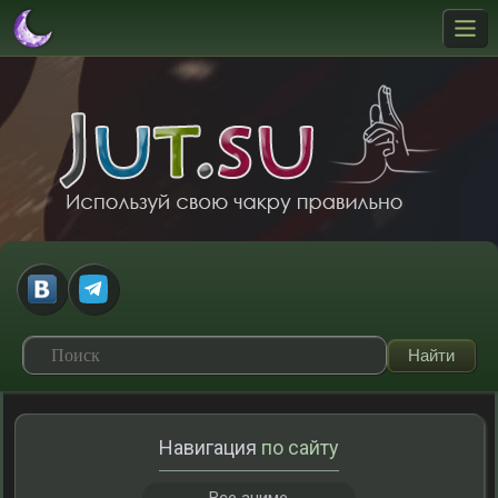
Навигация
по сайту