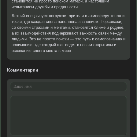
становится не просто поиском матери, а настоящим
испытанием дружбы и преданности.
Летний спецвыпуск погружает зрителя в атмосферу тепла и
тоски, где каждая сцена наполнена значением. Персонажи,
со своими страхами и мечтами, становятся ближе и роднее,
а их взаимодействия подчеркивают важность связи между
людьми. Это не просто поиски — это путь к самопознанию и
пониманию, где каждый шаг ведет к новым открытиям и
осознанию своего места в мире.
Комментарии