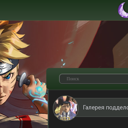
Галерея поддел