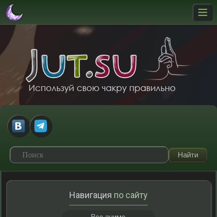
Навигация
по сайту