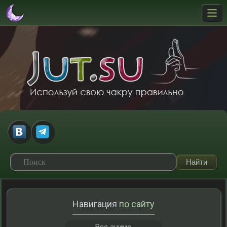
Навигация
по сайту