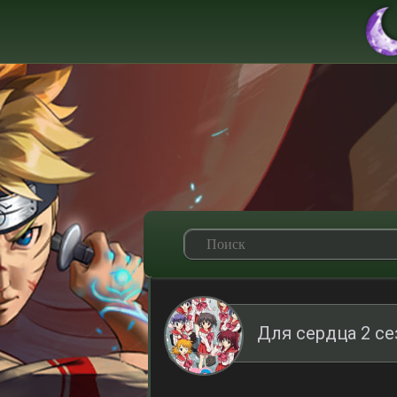
Для сердца 2 с