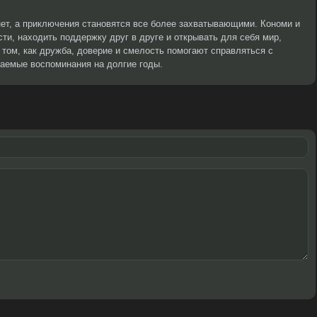
ет, а приключения становятся все более захватывающими. Кономи и
ти, находить поддержку друг в друге и открывать для себя мир,
 том, как дружба, доверие и смелость помогают справляться с
аемые воспоминания на долгие годы.