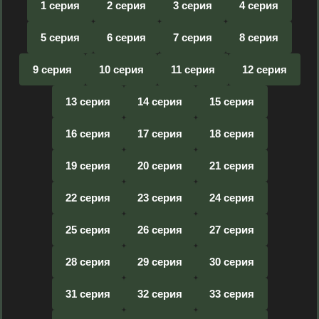
1 серия
2 серия
3 серия
4 серия
5 серия
6 серия
7 серия
8 серия
9 серия
10 серия
11 серия
12 серия
13 серия
14 серия
15 серия
16 серия
17 серия
18 серия
19 серия
20 серия
21 серия
22 серия
23 серия
24 серия
25 серия
26 серия
27 серия
28 серия
29 серия
30 серия
31 серия
32 серия
33 серия