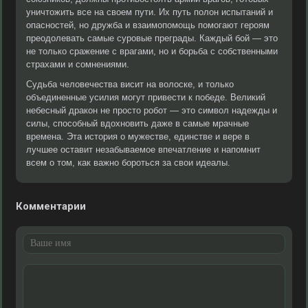
уничтожить все на своем пути. Их путь полон испытаний и
опасностей, но дружба и взаимопомощь помогают героям
преодолевать самые суровые преграды. Каждый бой — это
не только сражение с врагами, но и борьба с собственными
страхами и сомнениями.
Судьба человечества висит на волоске, и только
объединенные усилия могут привести к победе. Великий
небесный дракон не просто робот — это символ надежды и
силы, способный вдохновить даже в самые мрачные
времена. Эта история о мужестве, единстве и вере в
лучшее оставит незабываемое впечатление и напомнит
всем о том, как важно бороться за свои идеалы.
Комментарии