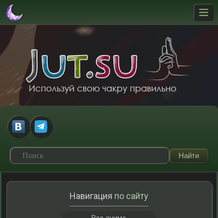
Навигация
по сайту